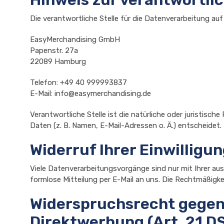
Die verantwortliche Stelle für die Datenverarbeitung auf 
EasyMerchandising GmbH
Papenstr. 27a
22089 Hamburg
Telefon: +49 40 999993837
E-Mail: info@easymerchandising.de
Verantwortliche Stelle ist die natürliche oder juristis
Daten (z. B. Namen, E-Mail-Adressen o. Ä.) entscheidet.
Widerruf Ihrer Einwilligu
Viele Datenverarbeitungsvorgänge sind nur mit Ihrer ausdr
formlose Mitteilung per E-Mail an uns. Die Rechtmäßigke
Widerspruchsrecht gegen 
Direktwerbung (Art. 21 D