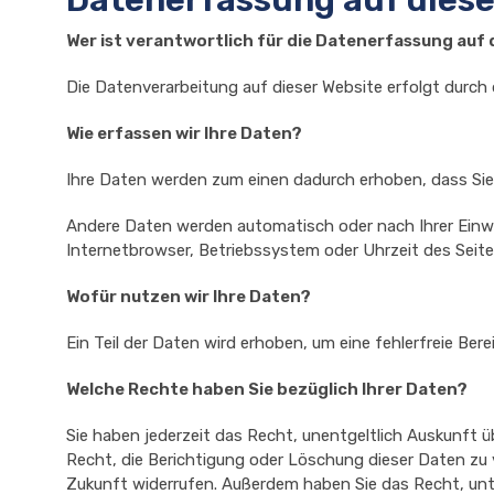
Wer ist verantwortlich für die Datenerfassung auf 
Die Datenverarbeitung auf dieser Website erfolgt durc
Wie erfassen wir Ihre Daten?
Ihre Daten werden zum einen dadurch erhoben, dass Sie un
Andere Daten werden automatisch oder nach Ihrer Einwil
Internetbrowser, Betriebssystem oder Uhrzeit des Seiten
Wofür nutzen wir Ihre Daten?
Ein Teil der Daten wird erhoben, um eine fehlerfreie Be
Welche Rechte haben Sie bezüglich Ihrer Daten?
Sie haben jederzeit das Recht, unentgeltlich Auskunft
Recht, die Berichtigung oder Löschung dieser Daten zu ve
Zukunft widerrufen. Außerdem haben Sie das Recht, un