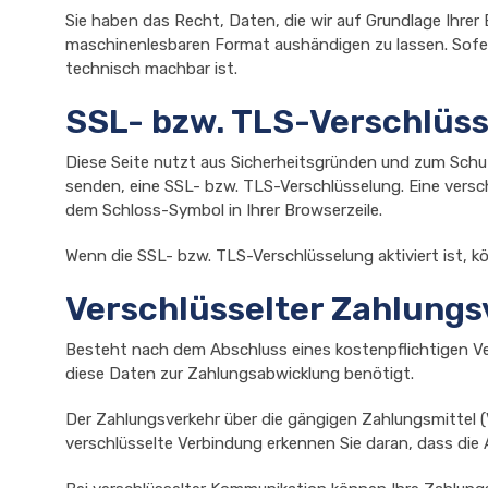
Sie haben das Recht, Daten, die wir auf Grundlage Ihrer E
maschinenlesbaren Format aushändigen zu lassen. Sofern
technisch machbar ist.
SSL- bzw. TLS-Verschlüs
Diese Seite nutzt aus Sicherheitsgründen und zum Schutz
senden, eine SSL- bzw. TLS-Verschlüsselung. Eine versch
dem Schloss-Symbol in Ihrer Browserzeile.
Wenn die SSL- bzw. TLS-Verschlüsselung aktiviert ist, k
Verschlüsselter Zahlungs
Besteht nach dem Abschluss eines kostenpflichtigen Ve
diese Daten zur Zahlungsabwicklung benötigt.
Der Zahlungsverkehr über die gängigen Zahlungsmittel (V
verschlüsselte Verbindung erkennen Sie daran, dass die 