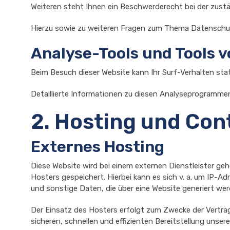
Weiteren steht Ihnen ein Beschwerderecht bei der zust
Hierzu sowie zu weiteren Fragen zum Thema Datenschut
Analyse-Tools und Tools v
Beim Besuch dieser Website kann Ihr Surf-Verhalten st
Detaillierte Informationen zu diesen Analyseprogrammen
2. Hosting und Con
Externes Hosting
Diese Website wird bei einem externen Dienstleister ge
Hosters gespeichert. Hierbei kann es sich v. a. um IP
und sonstige Daten, die über eine Website generiert wer
Der Einsatz des Hosters erfolgt zum Zwecke der Vertrag
sicheren, schnellen und effizienten Bereitstellung unsere