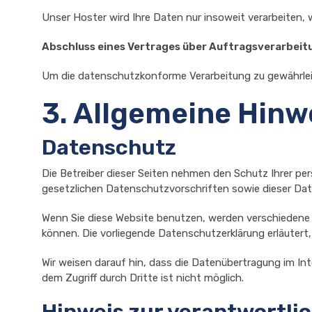
Unser Hoster wird Ihre Daten nur insoweit verarbeiten, w
Abschluss eines Vertrages über Auftragsverarbeit
Um die datenschutzkonforme Verarbeitung zu gewährleis
3. Allgemeine Hinw
Datenschutz
Die Betreiber dieser Seiten nehmen den Schutz Ihrer pe
gesetzlichen Datenschutzvorschriften sowie dieser Dat
Wenn Sie diese Website benutzen, werden verschiedene
können. Die vorliegende Datenschutzerklärung erläutert
Wir weisen darauf hin, dass die Datenübertragung im Int
dem Zugriff durch Dritte ist nicht möglich.
Hinweis zur verantwortlic