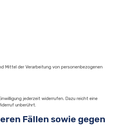
e und Mittel der Verarbeitung von personenbezogenen
inwilligung jederzeit widerrufen. Dazu reicht eine
iderruf unberührt.
eren Fällen sowie gegen