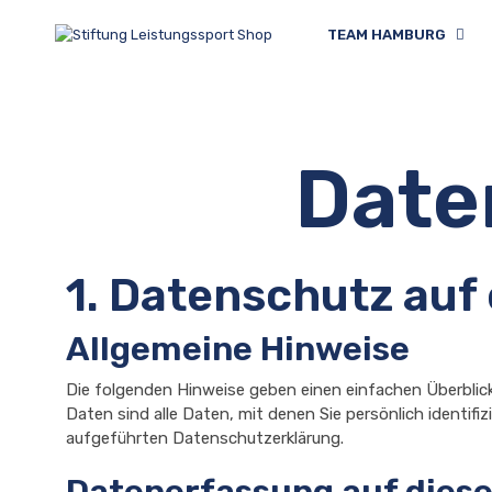
TEAM HAMBURG
Date
1. Datenschutz auf 
Allgemeine Hinweise
Die folgenden Hinweise geben einen einfachen Überbli
Daten sind alle Daten, mit denen Sie persönlich ident
aufgeführten Datenschutzerklärung.
Datenerfassung auf diese