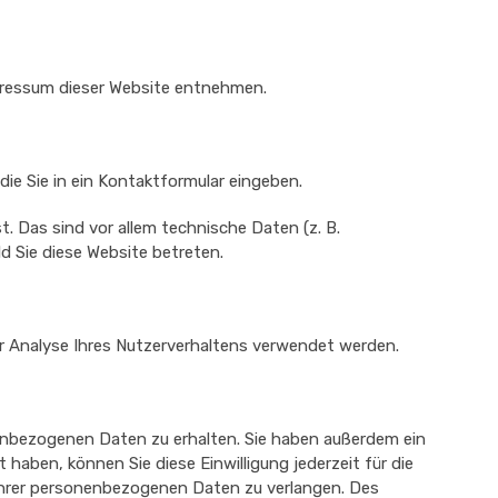
pressum dieser Website entnehmen.
die Sie in ein Kontaktformular eingeben.
 Das sind vor allem technische Daten (z. B.
d Sie diese Website betreten.
zur Analyse Ihres Nutzerverhaltens verwendet werden.
enbezogenen Daten zu erhalten. Sie haben außerdem ein
 haben, können Sie diese Einwilligung jederzeit für die
Ihrer personenbezogenen Daten zu verlangen. Des