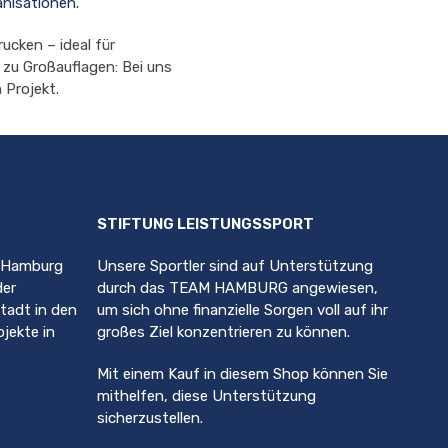
anisationen.
ucken – ideal für
 zu Großauflagen: Bei uns
 Projekt.
STIFTUNG LEISTUNGSSPORT
, Hamburg
Unsere Sportler sind auf Unterstützung
der
durch das TEAM HAMBURG angewiesen,
stadt in den
um sich ohne finanzielle Sorgen voll auf ihr
jekte in
großes Ziel konzentrieren zu können.
Mit einem Kauf in diesem Shop können Sie
mithelfen, diese Unterstützung
sicherzustellen.