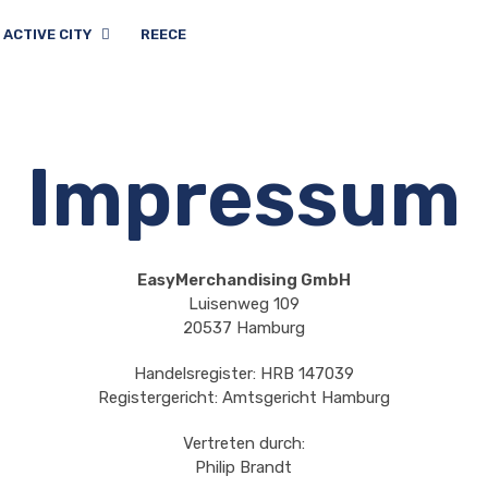
ACTIVE CITY
REECE
Impressum
EasyMerchandising GmbH
Luisenweg 109
20537 Hamburg
Handelsregister: HRB 147039
Registergericht: Amtsgericht Hamburg
Vertreten durch:
Philip Brandt