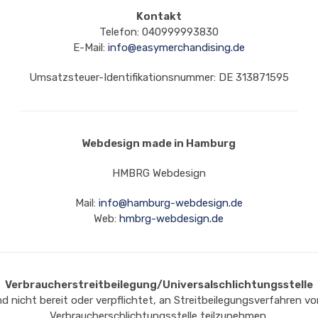
Kontakt
Telefon: 040999993830
E-Mail:
info@easymerchandising.de
Umsatzsteuer-Identifikationsnummer: DE 313871595
Webdesign made in Hamburg
HMBRG Webdesign
Mail:
info@hamburg-webdesign.de
Web:
hmbrg-webdesign.de
Verbraucherstreitbeilegung/Universalschlichtungsstelle
nd nicht bereit oder verpflichtet, an Streitbeilegungsverfahren vo
Verbraucherschlichtungsstelle teilzunehmen.