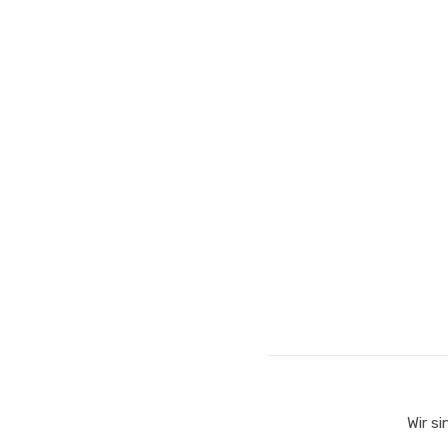
Wir si