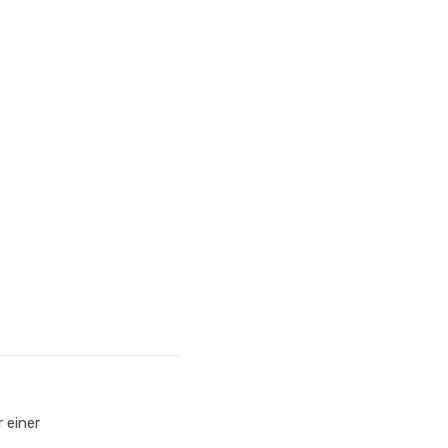
r einer