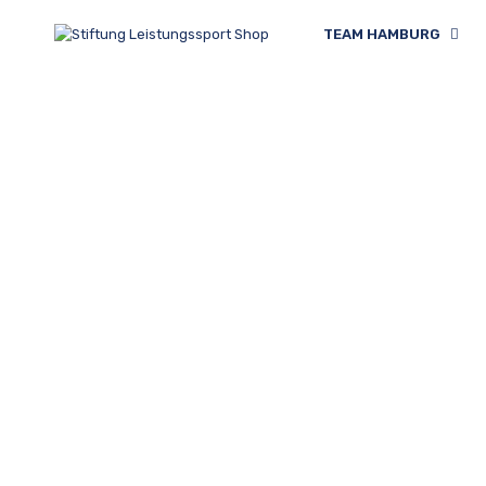
TEAM HAMBURG