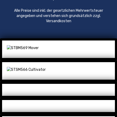
Alle Preise sind inkl. der gesetzlichen Mehrwertsteuer
angegeben und verstehen sich grundsätzlich zzgl.
Versandkosten