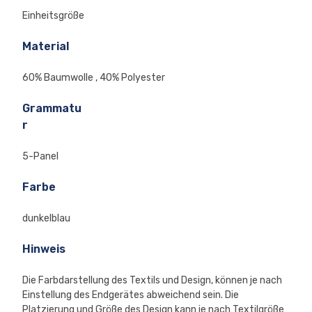
Einheitsgröße
Material
60% Baumwolle , 40% Polyester
Grammatu
r
5-Panel
Farbe
dunkelblau
Hinweis
Die Farbdarstellung des Textils und Design, können je nach
Einstellung des Endgerätes abweichend sein. Die
Platzierung und Größe des Design kann je nach Textilgröße