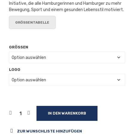
Initiative, die alle Hamburgerinnen und Hamburger zu mehr
Bewegung, Sport und einem gesunden Lebensstil motiviert.
GRÖSSENTABELLE
GRÖSSEN
LOGO
IN DEN WARENKORB
ZUR WUNSCHLISTE HINZUFÜGEN