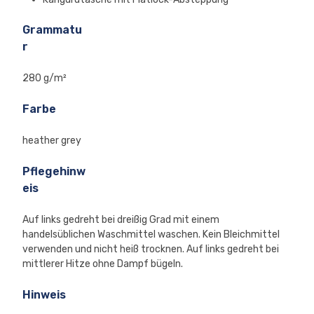
Grammatu
r
280 g/m²
Farbe
heather grey
Pflegehinw
eis
Auf links gedreht bei dreißig Grad mit einem
handelsüblichen Waschmittel waschen. Kein Bleichmittel
verwenden und nicht heiß trocknen. Auf links gedreht bei
mittlerer Hitze ohne Dampf bügeln.
Hinweis