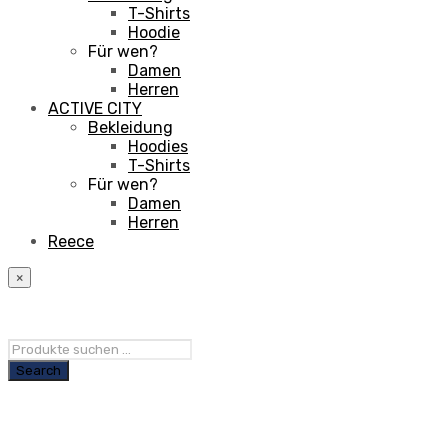
T-Shirts
Hoodie
Für wen?
Damen
Herren
ACTIVE CITY
Bekleidung
Hoodies
T-Shirts
Für wen?
Damen
Herren
Reece
×