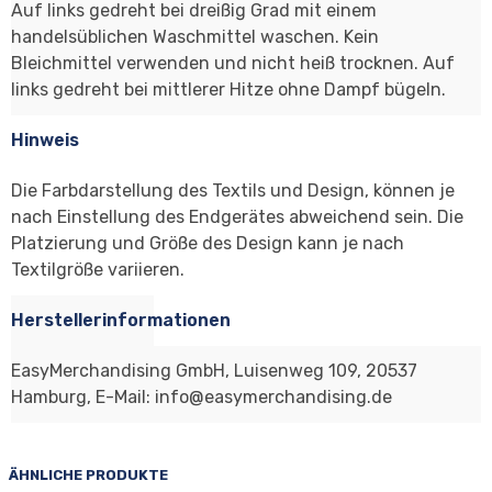
Auf links gedreht bei dreißig Grad mit einem
handelsüblichen Waschmittel waschen. Kein
Bleichmittel verwenden und nicht heiß trocknen. Auf
links gedreht bei mittlerer Hitze ohne Dampf bügeln.
Hinweis
Die Farbdarstellung des Textils und Design, können je
nach Einstellung des Endgerätes abweichend sein. Die
Platzierung und Größe des Design kann je nach
Textilgröße variieren.
Herstellerinformationen
EasyMerchandising GmbH, Luisenweg 109, 20537
Hamburg, E-Mail: info@easymerchandising.de
ÄHNLICHE PRODUKTE