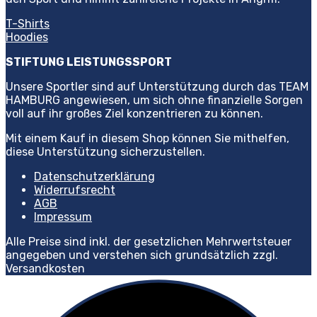
T-Shirts
Hoodies
STIFTUNG LEISTUNGSSPORT
Unsere Sportler sind auf Unterstützung durch das TEAM
HAMBURG angewiesen, um sich ohne finanzielle Sorgen
voll auf ihr großes Ziel konzentrieren zu können.
Mit einem Kauf in diesem Shop können Sie mithelfen,
diese Unterstützung sicherzustellen.
Datenschutzerklärung
Widerrufsrecht
AGB
Impressum
Alle Preise sind inkl. der gesetzlichen Mehrwertsteuer
angegeben und verstehen sich grundsätzlich zzgl.
Versandkosten