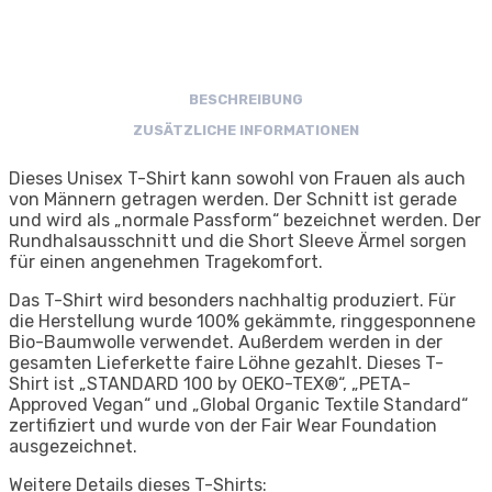
BESCHREIBUNG
ZUSÄTZLICHE INFORMATIONEN
Dieses Unisex T-Shirt kann sowohl von Frauen als auch
von Männern getragen werden. Der Schnitt ist gerade
und wird als „normale Passform“ bezeichnet werden. Der
Rundhalsausschnitt und die Short Sleeve Ärmel sorgen
für einen angenehmen Tragekomfort.
Das T-Shirt wird besonders nachhaltig produziert. Für
die Herstellung wurde 100% gekämmte, ringgesponnene
Bio-Baumwolle verwendet. Außerdem werden in der
gesamten Lieferkette faire Löhne gezahlt. Dieses T-
Shirt ist „STANDARD 100 by OEKO-TEX®“, „PETA-
Approved Vegan“ und „Global Organic Textile Standard“
zertifiziert und wurde von der Fair Wear Foundation
ausgezeichnet.
Weitere Details dieses T-Shirts: