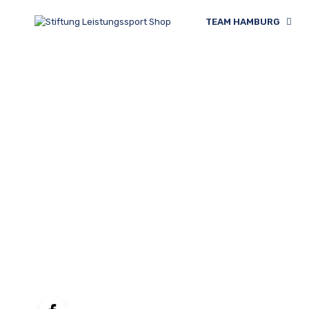
TEAM HAMBURG