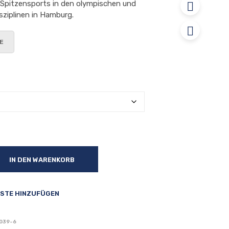
 Spitzensports in den olympischen und
sziplinen in Hamburg.
IN DEN WARENKORB
STE HINZUFÜGEN
039-6