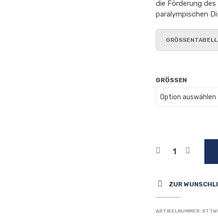
die Förderung des
paralympischen Di
GRÖSSENTABELLE
GRÖSSEN
ZUR WUNSCHLI
ARTIKELNUMMER:
STTW