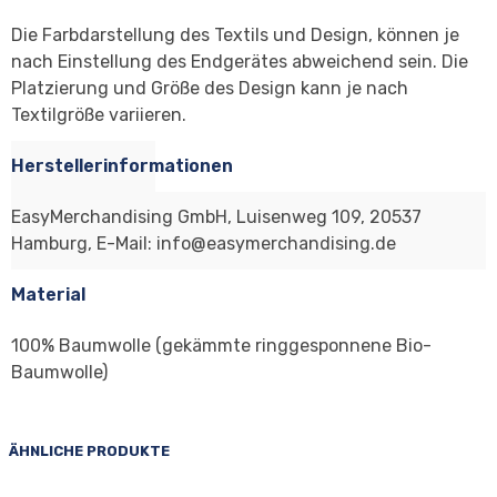
Die Farbdarstellung des Textils und Design, können je
nach Einstellung des Endgerätes abweichend sein. Die
Platzierung und Größe des Design kann je nach
Textilgröße variieren.
Herstellerinformationen
EasyMerchandising GmbH, Luisenweg 109, 20537
Hamburg, E-Mail: info@easymerchandising.de
Material
100% Baumwolle (gekämmte ringgesponnene Bio-
Baumwolle)
ÄHNLICHE PRODUKTE