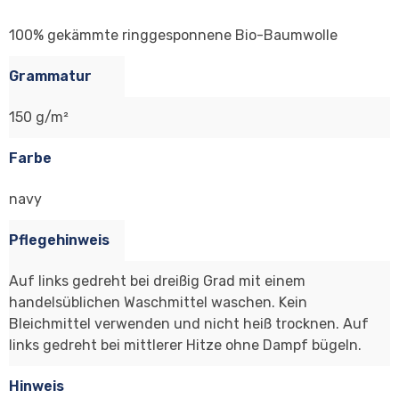
100% gekämmte ringgesponnene Bio-Baumwolle
Grammatur
150 g/m²
Farbe
navy
Pflegehinweis
Auf links gedreht bei dreißig Grad mit einem
handelsüblichen Waschmittel waschen. Kein
Bleichmittel verwenden und nicht heiß trocknen. Auf
links gedreht bei mittlerer Hitze ohne Dampf bügeln.
Hinweis