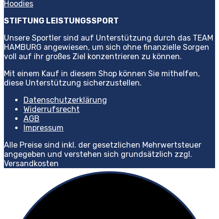
Hoodies
STIFTUNG LEISTUNGSSPORT
Unsere Sportler sind auf Unterstützung durch das TEAM
HAMBURG angewiesen, um sich ohne finanzielle Sorgen
voll auf ihr großes Ziel konzentrieren zu können.
Mit einem Kauf in diesem Shop können Sie mithelfen,
diese Unterstützung sicherzustellen.
Datenschutzerklärung
Widerrufsrecht
AGB
Impressum
Alle Preise sind inkl. der gesetzlichen Mehrwertsteuer
angegeben und verstehen sich grundsätzlich zzgl.
Versandkosten