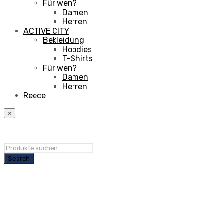
Für wen?
Damen
Herren
ACTIVE CITY
Bekleidung
Hoodies
T-Shirts
Für wen?
Damen
Herren
Reece
×