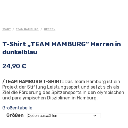
START
/
TEAM HAMBURG
/
HERREN
T-Shirt „TEAM HAMBURG“ Herren in
dunkelblau
24,90
€
/TEAM HAMBURG T-SHIRT:
Das Team Hamburg ist ein
Projekt der Stiftung Leistungssport und setzt sich als
Ziel die Förderung des Spitzensports in den olympischen
und paralympischen Disziplinen in Hamburg.
Größentabelle
Größen